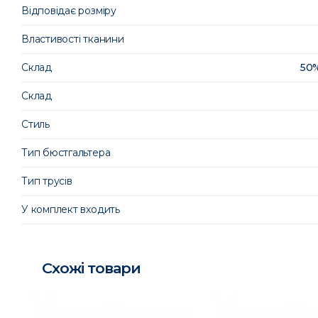
Відповідає розміру
Властивості тканини
Склад
50%
Склад
Стиль
Тип бюстгальтера
Тип трусів
У комплект входить
Схожі товари