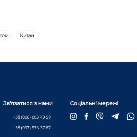
птом
Китай
Зв'язатися з нами
Соціальні мережі
+38 (066) 603 49 59
+38 (097) 536 37 87