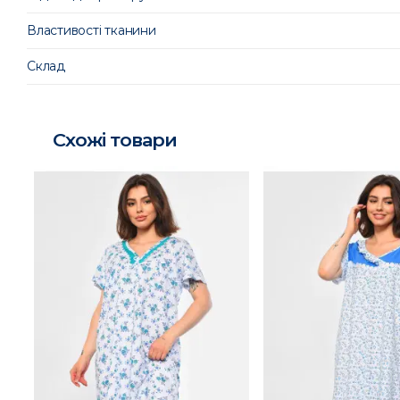
Властивості тканини
Склад
Схожі товари