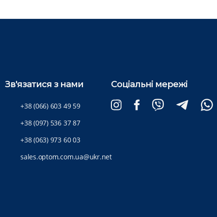
Зв'язатися з нами
Соціальні мережі
+38 (066) 603 49 59
+38 (097) 536 37 87
+38 (063) 973 60 03
sales.optom.com.ua@ukr.net