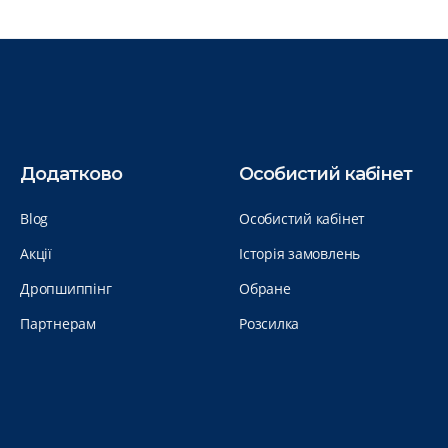
Додатково
Особистий кабінет
Blog
Особистий кабінет
Акції
Історія замовлень
Дропшиппінг
Обране
Партнерам
Розсилка