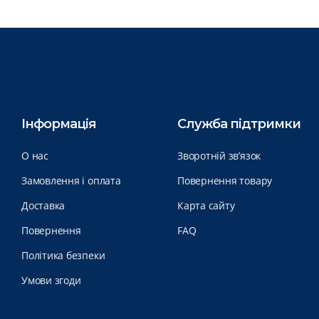
Інформація
Служба підтримки
О нас
Зворотній зв’язок
Замовлення і оплата
Повернення товару
Доставка
Карта сайту
Повернення
FAQ
Політика безпеки
Умови згоди