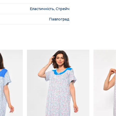
Еластичність, Стрейч
Павлоград