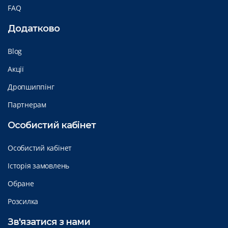
FAQ
Додатково
Blog
Акції
Дропшиппінг
Партнерам
Особистий кабінет
Особистий кабінет
Історія замовлень
Обране
Розсилка
Зв'язатися з нами