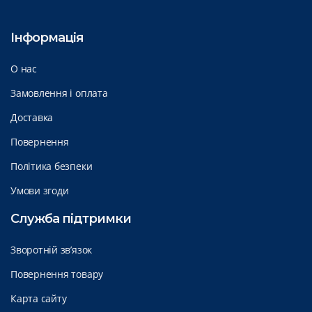
Інформація
О нас
Замовлення і оплата
Доставка
Повернення
Політика безпеки
Умови згоди
Служба підтримки
Зворотній зв’язок
Повернення товару
Карта сайту