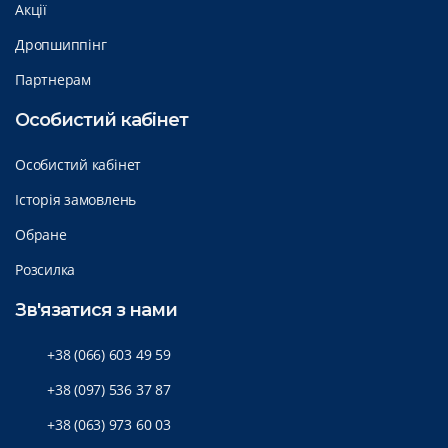
Акції
Дропшиппінг
Партнерам
Особистий кабінет
Особистий кабінет
Історія замовлень
Обране
Розсилка
Зв'язатися з нами
+38 (066) 603 49 59
+38 (097) 536 37 87
+38 (063) 973 60 03