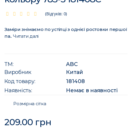
(Відгуків: 0)
Заміри знімаємо по устілці з однієї ростовки першої
па..
Читати далі
ТМ:
ABC
Виробник
Китай
Код товару:
181408
Наявність:
Немає в наявності
Розмірна сітка
209.00 грн