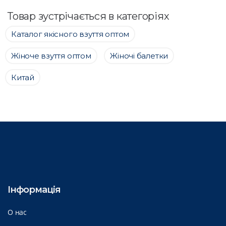
Товар зустрічається в категоріях
Каталог якісного взуття оптом
Жіноче взуття оптом
Жіночі балетки
Китай
Інформація
О нас