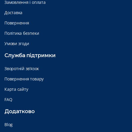
Замовлення і оплата
Доставка
Повернення
Політика безпеки
Умови згоди
Служба підтримки
Зворотній зв’язок
Повернення товару
Карта сайту
FAQ
Додатково
Blog