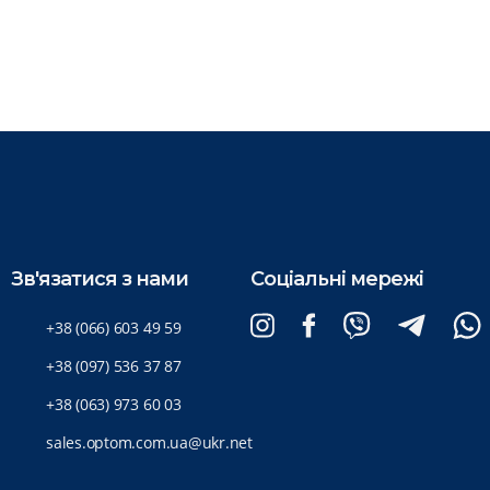
Зв'язатися з нами
Соціальні мережі
+38 (066) 603 49 59
+38 (097) 536 37 87
+38 (063) 973 60 03
sales.optom.com.ua@ukr.net