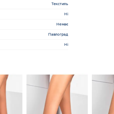
Текстиль
Ні
Немає
Павлоград
Ні