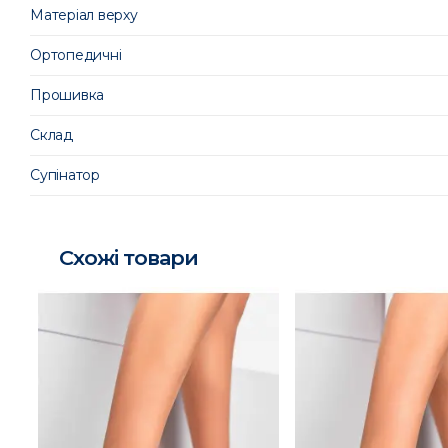
Матеріал верху
Ортопедичні
Прошивка
Склад
Супінатор
Схожі товари