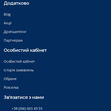
Додатково
Blog
Акції
Дропшиппінг
Партнерам
Особистий кабінет
Особистий кабінет
Історія замовлень
Обране
Розсилка
Зв'язатися з нами
+38 (066) 603 49 59