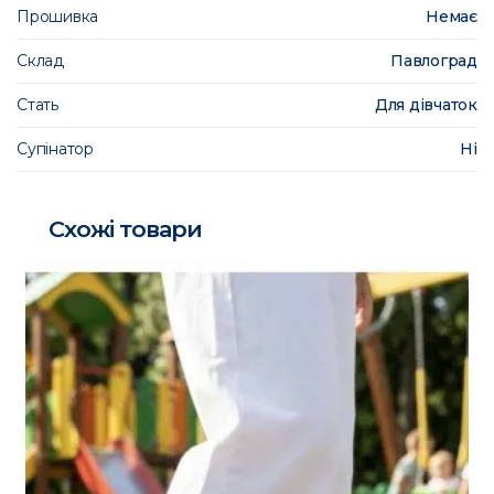
Прошивка
Немає
Склад
Павлоград
Стать
Для дівчаток
Супінатор
Ні
Схожі товари