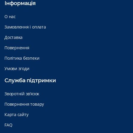
Інформація
О нас
Замовлення і оплата
Доставка
Повернення
Політика безпеки
Умови згоди
Служба підтримки
Зворотній зв’язок
Повернення товару
Карта сайту
FAQ