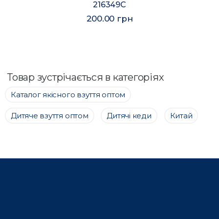
216349C
200.00 грн
Товар зустрічається в категоріях
Каталог якісного взуття оптом
Дитяче взуття оптом
Дитячі кеди
Китай