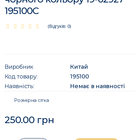
195100C
(Відгуків: 0)
Виробник
Китай
Код товару:
195100
Наявність:
Немає в наявності
Розмірна сітка
250.00 грн