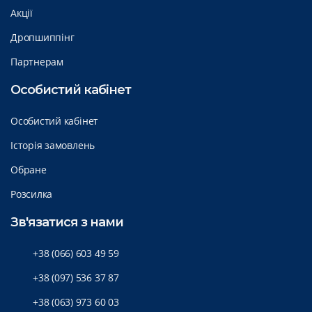
Акції
Дропшиппінг
Партнерам
Особистий кабінет
Особистий кабінет
Історія замовлень
Обране
Розсилка
Зв'язатися з нами
+38 (066) 603 49 59
+38 (097) 536 37 87
+38 (063) 973 60 03