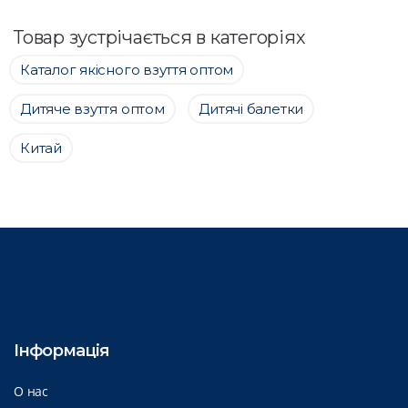
Товар зустрічається в категоріях
Каталог якісного взуття оптом
Дитяче взуття оптом
Дитячі балетки
Китай
Інформація
О нас