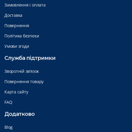
Замовлення і оплата
Доставка
Повернення
Політика безпеки
Умови згоди
Служба підтримки
Зворотній зв’язок
Повернення товару
Карта сайту
FAQ
Додатково
Blog