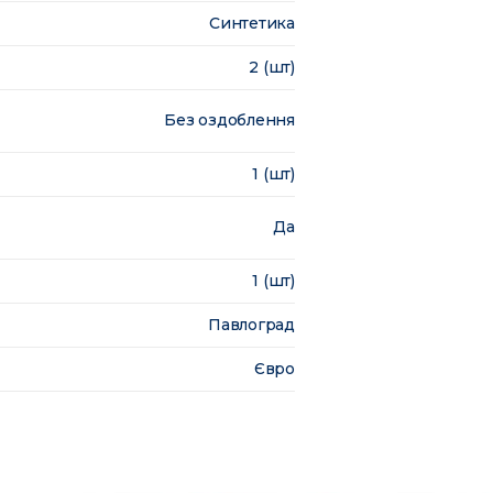
Синтетика
2 (шт)
Без оздоблення
1 (шт)
Да
1 (шт)
Павлоград
Євро