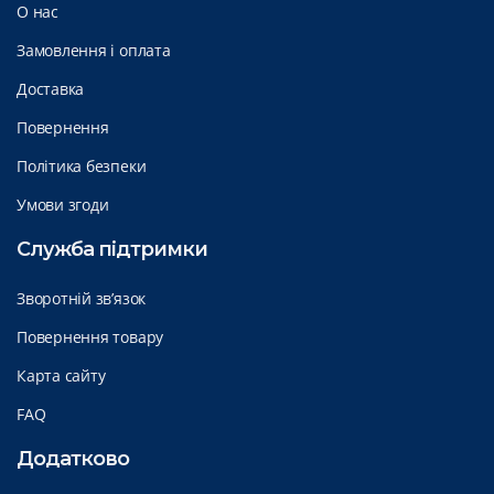
О нас
Замовлення і оплата
Доставка
Повернення
Політика безпеки
Умови згоди
Служба підтримки
Зворотній зв’язок
Повернення товару
Карта сайту
FAQ
Додатково