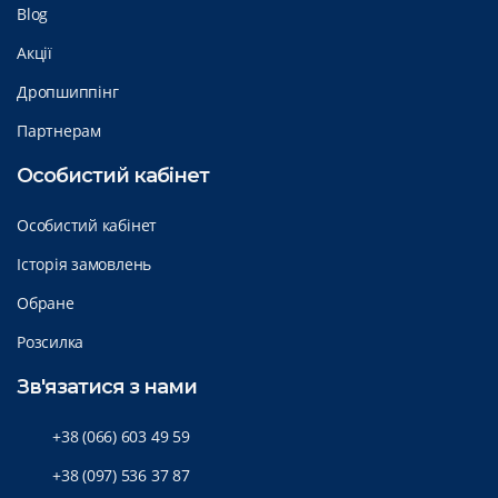
Blog
Акції
Дропшиппінг
Партнерам
Особистий кабінет
Особистий кабінет
Історія замовлень
Обране
Розсилка
Зв'язатися з нами
+38 (066) 603 49 59
+38 (097) 536 37 87