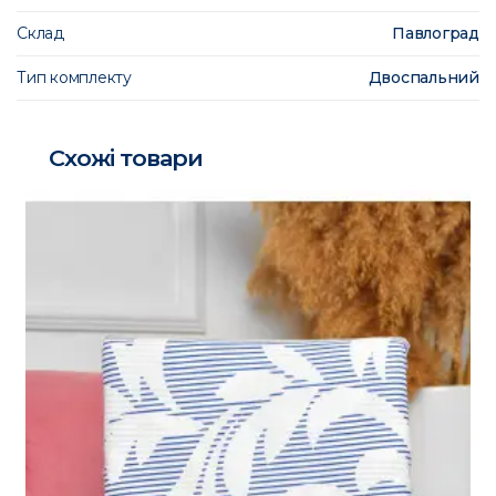
Склад
Павлоград
Тип комплекту
Двоспальний
Схожі товари