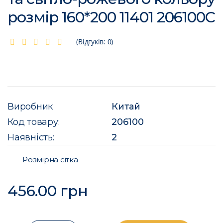
розмір 160*200 11401 206100C
(Відгуків: 0)
Виробник
Китай
Код товару:
206100
Наявність:
2
Розмірна сітка
456.00 грн