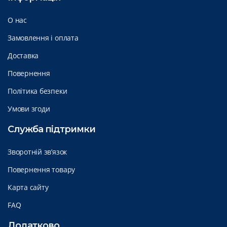
О нас
Замовлення і оплата
Доставка
Повернення
Політика безпеки
Умови згоди
Служба підтримки
Зворотній зв’язок
Повернення товару
Карта сайту
FAQ
Додатково