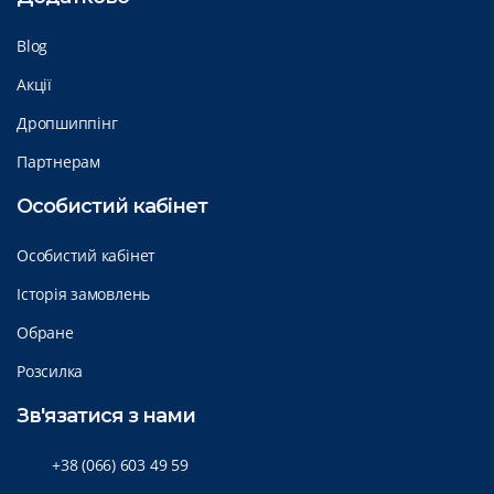
Blog
Акції
Дропшиппінг
Партнерам
Особистий кабінет
Особистий кабінет
Історія замовлень
Обране
Розсилка
Зв'язатися з нами
+38 (066) 603 49 59