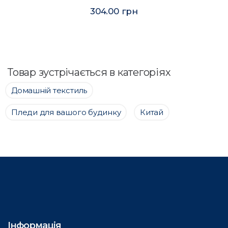
304.00 грн
Товар зустрічається в категоріях
Домашній текстиль
Пледи для вашого будинку
Китай
Інформація