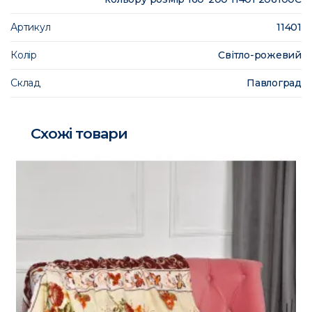
Артикул
11401
Колір
Світло-рожевий
Склад
Павлоград
Схожі товари