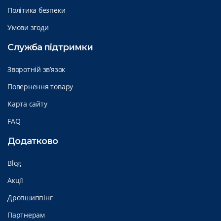
Політика безпеки
Умови згоди
Служба підтримки
Зворотній зв’язок
Повернення товару
Карта сайту
FAQ
Додатково
Blog
Акції
Дропшиппінг
Партнерам