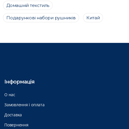
Домашній текстиль
Подарункові набори рушників
Китай
Інформація
О нас
Замовлення і оплата
Доставка
Повернення