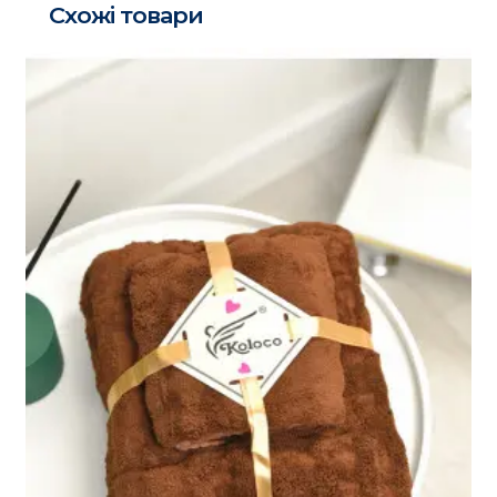
Схожі товари