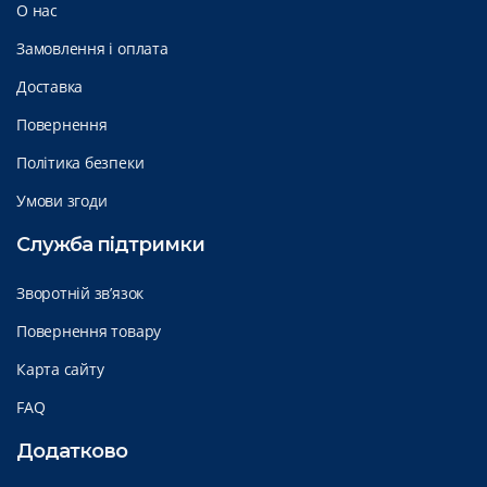
О нас
Замовлення і оплата
Доставка
Повернення
Політика безпеки
Умови згоди
Служба підтримки
Зворотній зв’язок
Повернення товару
Карта сайту
FAQ
Додатково