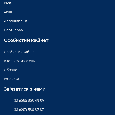
Blog
Акції
Дропшиппінг
Партнерам
Особистий кабінет
Особистий кабінет
Історія замовлень
Обране
Розсилка
Зв'язатися з нами
+38 (066) 603 49 59
+38 (097) 536 37 87