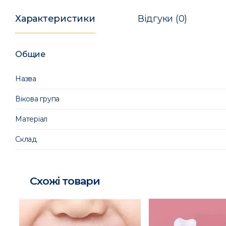
Характеристики
Відгуки (0)
Общие
Назва
Вікова група
Матеріал
Склад
Схожі товари