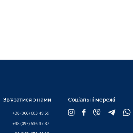
Зв'язатися з нами
Соціальні мережі
+38 (066) 603 49 59
+38 (097) 536 37 87