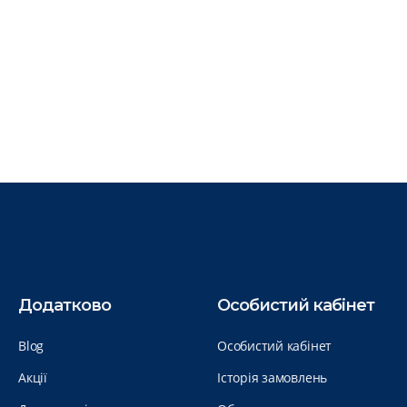
Додатково
Особистий кабінет
Blog
Особистий кабінет
Акції
Історія замовлень