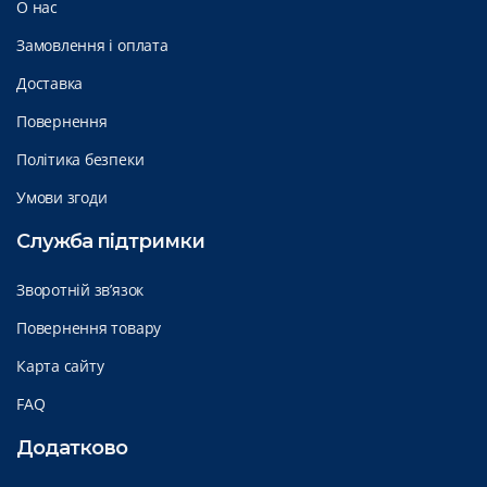
О нас
Замовлення і оплата
Доставка
Повернення
Політика безпеки
Умови згоди
Служба підтримки
Зворотній зв’язок
Повернення товару
Карта сайту
FAQ
Додатково