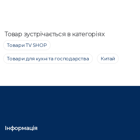
Товар зустрічається в категоріях
Товари ТV SHOP
Товари для кухні та господарства
Китай
Інформація