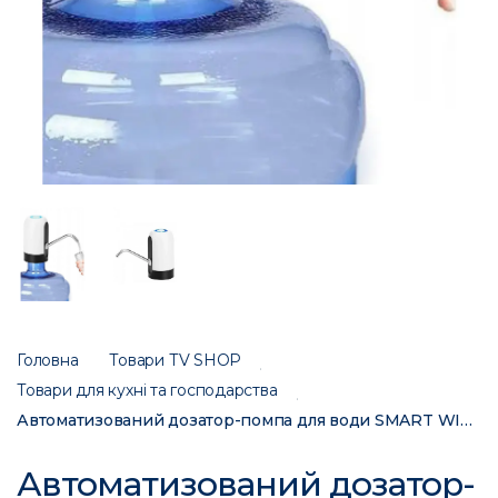
Головна
Товари ТV SHOP
Товари для кухні та господарства
Автоматизований дозатор-помпа для води SMART WIRELESS 205550C
Автоматизований дозатор-