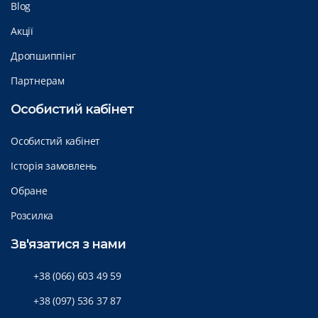
Blog
Акції
Дропшиппінг
Партнерам
Особистий кабінет
Особистий кабінет
Історія замовлень
Обране
Розсилка
Зв'язатися з нами
+38 (066) 603 49 59
+38 (097) 536 37 87