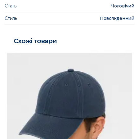
Стать
Чоловічий
Стиль
Повсякденний
Схожі товари