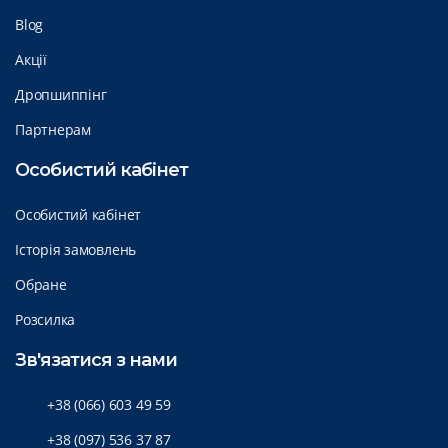
Blog
Акції
Дропшиппінг
Партнерам
Особистий кабінет
Особистий кабінет
Історія замовлень
Обране
Розсилка
Зв'язатися з нами
+38 (066) 603 49 59
+38 (097) 536 37 87