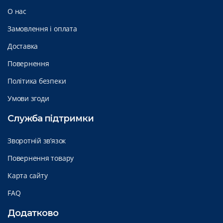
О нас
Замовлення і оплата
Доставка
Повернення
Політика безпеки
Умови згоди
Служба підтримки
Зворотній зв’язок
Повернення товару
Карта сайту
FAQ
Додатково