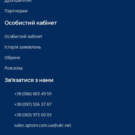
Дропшиппінг
Партнерам
Особистий кабінет
Особистий кабінет
Історія замовлень
Обране
Розсилка
Зв'язатися з нами
+38 (066) 603 49 59
+38 (097) 536 37 87
+38 (063) 973 60 03
sales.optom.com.ua@ukr.net