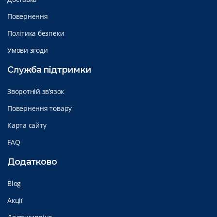
Повернення
Політика безпеки
Умови згоди
Служба підтримки
Зворотній зв’язок
Повернення товару
Карта сайту
FAQ
Додатково
Blog
Акції