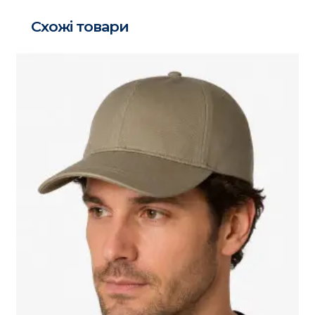
Схожі товари