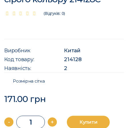
(Відгуків: 0)
Виробник
Китай
Код товару:
214128
Наявність:
2
Розмірна сітка
171.00 грн
-
+
Купити