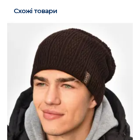
Схожі товари