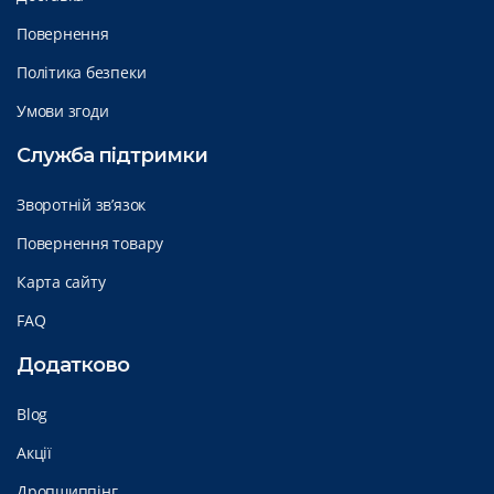
Повернення
Політика безпеки
Умови згоди
Служба підтримки
Зворотній зв’язок
Повернення товару
Карта сайту
FAQ
Додатково
Blog
Акції
Дропшиппінг