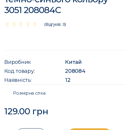
3051 208084C
(Відгуків: 0)
Виробник
Китай
Код товару:
208084
Наявність:
12
Розмірна сітка
129.00 грн