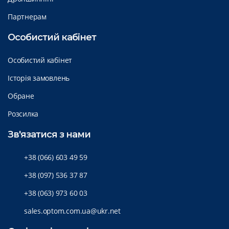
Партнерам
Особистий кабінет
Особистий кабінет
Історія замовлень
Обране
Розсилка
Зв'язатися з нами
+38 (066) 603 49 59
+38 (097) 536 37 87
+38 (063) 973 60 03
sales.optom.com.ua@ukr.net