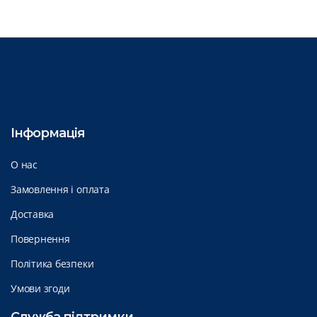
Інформація
О нас
Замовлення і оплата
Доставка
Повернення
Політика безпеки
Умови згоди