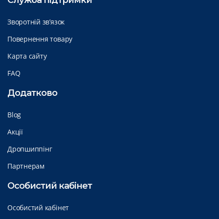
Служба підтримки
Зворотній зв’язок
Повернення товару
Карта сайту
FAQ
Додатково
Blog
Акції
Дропшиппінг
Партнерам
Особистий кабінет
Особистий кабінет