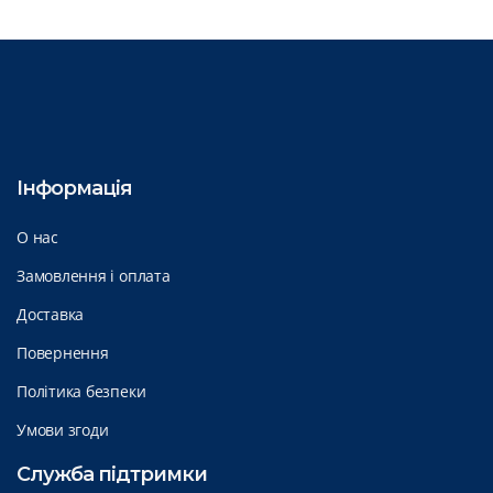
Інформація
О нас
Замовлення і оплата
Доставка
Повернення
Політика безпеки
Умови згоди
Служба підтримки