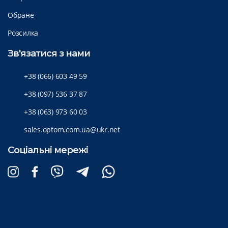
Обране
Розсилка
Зв'язатися з нами
+38 (066) 603 49 59
+38 (097) 536 37 87
+38 (063) 973 60 03
sales.optom.com.ua@ukr.net
Соціальні мережі