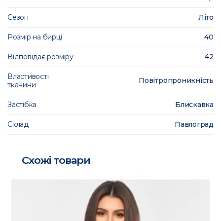
Сезон
Літо
Розмір на бирці
40
Відповідає розміру
42
Властивості
Повітропроникність
тканини
Застібка
Блискавка
Склад
Павлоград
Схожі товари