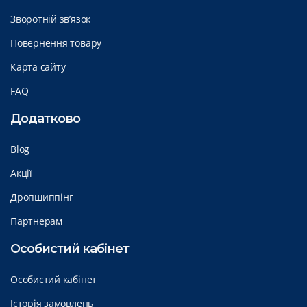
Зворотній зв’язок
Повернення товару
Карта сайту
FAQ
Додатково
Blog
Акції
Дропшиппінг
Партнерам
Особистий кабінет
Особистий кабінет
Історія замовлень