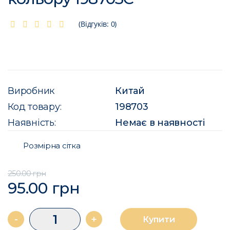
(Відгуків: 0)
Виробник
Китай
Код товару:
198703
Наявність:
Немає в наявності
Розмірна сітка
250.00 грн
95.00 грн
-
+
Купити