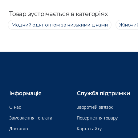
Товар зустрічається в категоріях
Модний одяг оптом за низькими цінами
Жіночий
Інформація
Служба підтримки
О нас
Зворотній зв’язок
Замовлення і оплата
Повернення товару
Доставка
Карта сайту