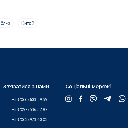
 блуз
Китай
Зв'язатися з нами
Соціальні мережі
+38 (066) 603 49 59
+38 (097) 536 37 87
+38 (063) 973 60 03