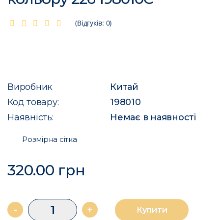
(Відгуків: 0)
Виробник
Китай
Код товару:
198010
Наявність:
Немає в наявності
Розмірна сітка
320.00 грн
-
+
Купити