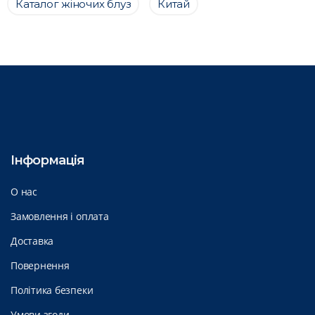
Каталог жіночих блуз
Китай
Інформація
О нас
Замовлення і оплата
Доставка
Повернення
Політика безпеки
Умови згоди