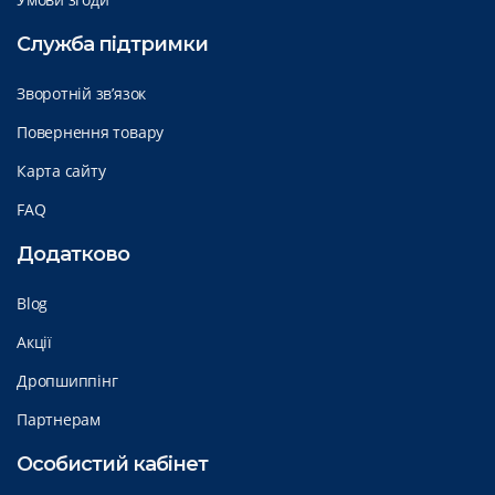
Служба підтримки
Зворотній зв’язок
Повернення товару
Карта сайту
FAQ
Додатково
Blog
Акції
Дропшиппінг
Партнерам
Особистий кабінет