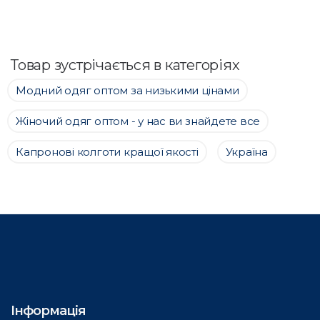
Товар зустрічається в категоріях
Модний одяг оптом за низькими цінами
Жіночий одяг оптом - у нас ви знайдете все
Капронові колготи кращої якості
Україна
Інформація