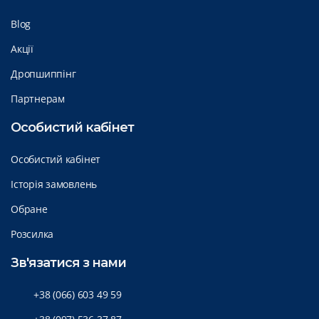
Blog
Акції
Дропшиппінг
Партнерам
Особистий кабінет
Особистий кабінет
Історія замовлень
Обране
Розсилка
Зв'язатися з нами
+38 (066) 603 49 59