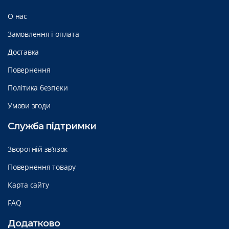
О нас
Замовлення і оплата
Доставка
Повернення
Політика безпеки
Умови згоди
Служба підтримки
Зворотній зв’язок
Повернення товару
Карта сайту
FAQ
Додатково