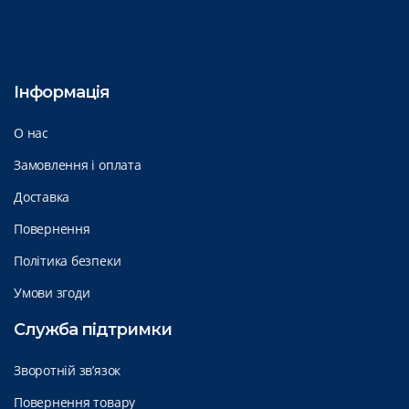
Інформація
О нас
Замовлення і оплата
Доставка
Повернення
Політика безпеки
Умови згоди
Служба підтримки
Зворотній зв’язок
Повернення товару