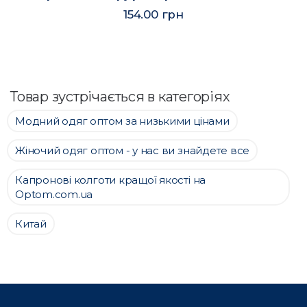
154.00 грн
Товар зустрічається в категоріях
Модний одяг оптом за низькими цінами
Жіночий одяг оптом - у нас ви знайдете все
Капронові колготи кращої якості на
Optom.com.ua
Китай