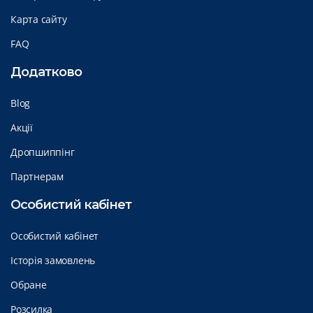
Карта сайту
FAQ
Додатково
Blog
Акції
Дропшиппінг
Партнерам
Особистий кабінет
Особистий кабінет
Історія замовлень
Обране
Розсилка