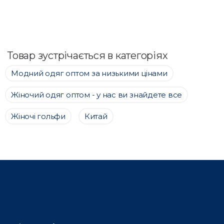
Товар зустрічається в категоріях
Модний одяг оптом за низькими цінами
Жіночий одяг оптом - у нас ви знайдете все
Жіночі гольфи
Китай