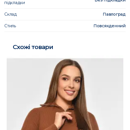
підкладки
Склад
Павлоград
Стиль
Повсякденний
Схожі товари