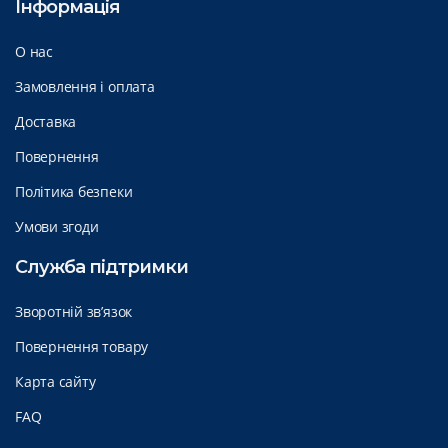
Інформація
О нас
Замовлення і оплата
Доставка
Повернення
Політика безпеки
Умови згоди
Служба підтримки
Зворотній зв’язок
Повернення товару
Карта сайту
FAQ