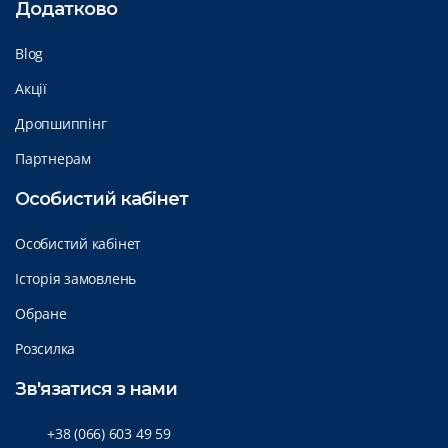
Додатково
Blog
Акції
Дропшиппінг
Партнерам
Особистий кабінет
Особистий кабінет
Історія замовлень
Обране
Розсилка
Зв'язатися з нами
+38 (066) 603 49 59