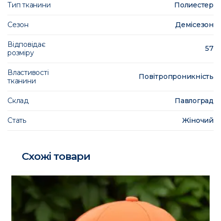
Тип тканини
Полиестер
Сезон
Демісезон
Відповідає
57
розміру
Властивості
Повітропроникність
тканини
Склад
Павлоград
Стать
Жіночий
Схожі товари