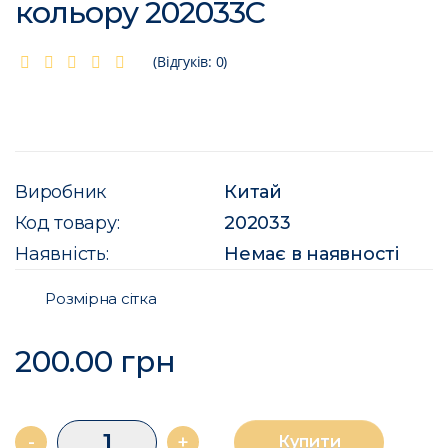
кольору 202033C
(Відгуків: 0)
Виробник
Китай
Код товару:
202033
Наявність:
Немає в наявності
Розмірна сітка
200.00 грн
-
+
Купити