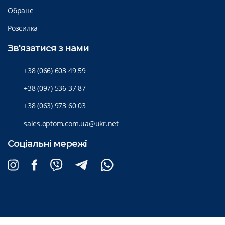
Обране
Розсилка
Зв'язатися з нами
+38 (066) 603 49 59
+38 (097) 536 37 87
+38 (063) 973 60 03
sales.optom.com.ua@ukr.net
Соціальні мережі