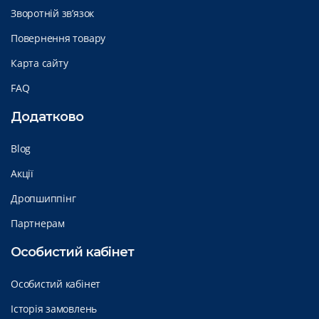
Зворотній зв’язок
Повернення товару
Карта сайту
FAQ
Додатково
Blog
Акції
Дропшиппінг
Партнерам
Особистий кабінет
Особистий кабінет
Історія замовлень