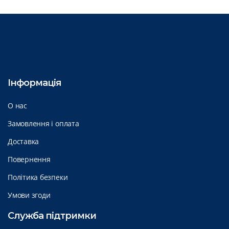
Інформація
О нас
Замовлення і оплата
Доставка
Повернення
Політика безпеки
Умови згоди
Служба підтримки