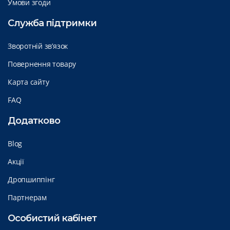
Умови згоди
Служба підтримки
Зворотній зв’язок
Повернення товару
Карта сайту
FAQ
Додатково
Blog
Акції
Дропшиппінг
Партнерам
Особистий кабінет