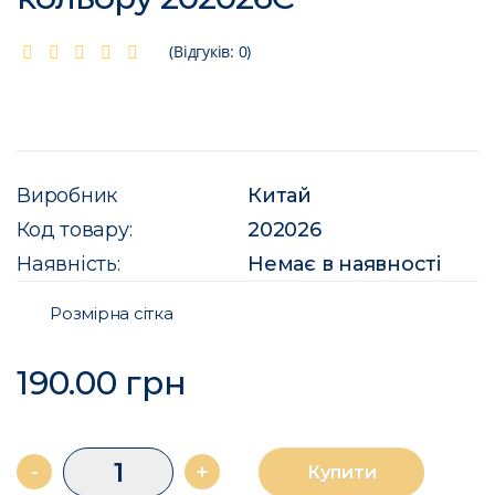
(Відгуків: 0)
Виробник
Китай
Код товару:
202026
Наявність:
Немає в наявності
Розмірна сітка
190.00 грн
-
+
Купити