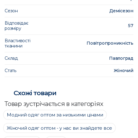
Сезон
Демісезон
Відповідає
57
розміру
Властивості
Повітропроникність
тканини
Склад
Павлоград
Стать
Жіночий
Схожі товари
Товар зустрічається в категоріях
Модний одяг оптом за низькими цінами
Жіночий одяг оптом - у нас ви знайдете все