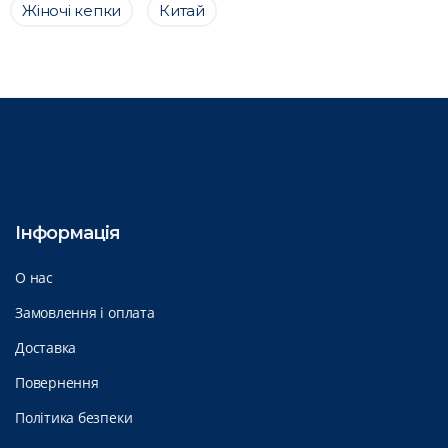
Жіночі кепки
Китай
Інформація
О нас
Замовлення і оплата
Доставка
Повернення
Політика безпеки