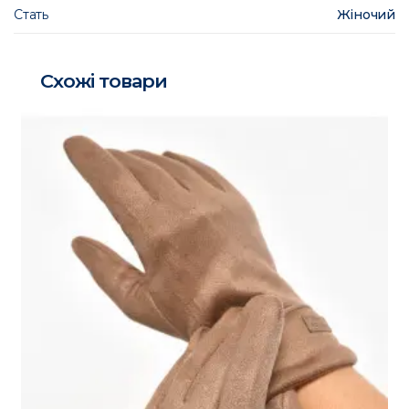
Стать
Жіночий
Схожі товари