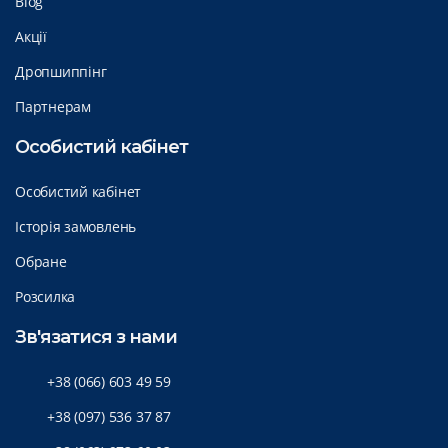
Blog
Акції
Дропшиппінг
Партнерам
Особистий кабінет
Особистий кабінет
Історія замовлень
Обране
Розсилка
Зв'язатися з нами
+38 (066) 603 49 59
+38 (097) 536 37 87