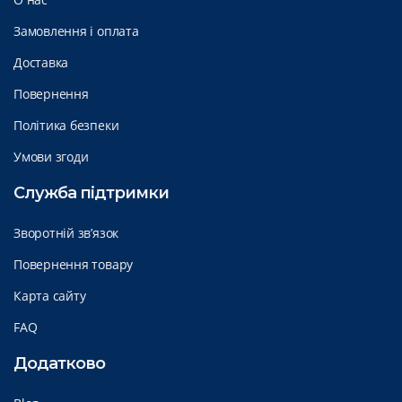
Замовлення і оплата
Доставка
Повернення
Політика безпеки
Умови згоди
Служба підтримки
Зворотній зв’язок
Повернення товару
Карта сайту
FAQ
Додатково