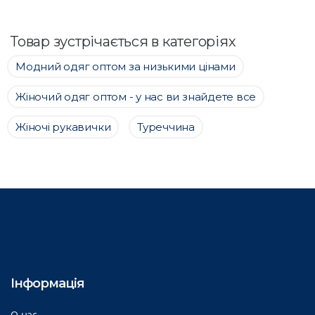
Товар зустрічається в категоріях
Модний одяг оптом за низькими цінами
Жіночий одяг оптом - у нас ви знайдете все
Жіночі рукавички
Туреччина
Інформація
О нас