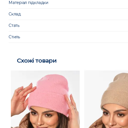
Матеріал підкладки
Склад
Стать
Стиль
Схожі товари