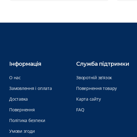
Інформація
Служба підтримки
О нас
Зворотній зв’язок
Замовлення і оплата
Повернення товару
Доставка
Карта сайту
Повернення
FAQ
Політика безпеки
Умови згоди