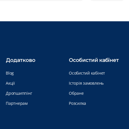
Додатково
Особистий кабінет
Blog
Особистий кабінет
Акції
Історія замовлень
Дропшиппінг
Обране
Партнерам
Розсилка