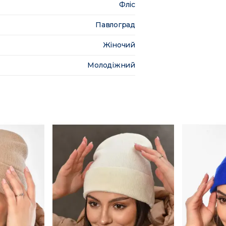
Фліс
Павлоград
Жіночий
Молодіжний