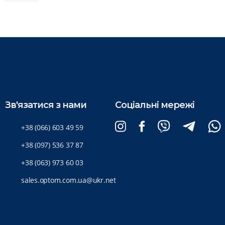
Зв'язатися з нами
Соціальні мережі
+38 (066) 603 49 59
+38 (097) 536 37 87
+38 (063) 973 60 03
sales.optom.com.ua@ukr.net