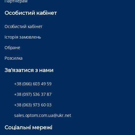
Партнерам
Особистий кабінет
Особистий кабінет
Історія замовлень
Обране
Розсилка
Зв'язатися з нами
+38 (066) 603 49 59
+38 (097) 536 37 87
+38 (063) 973 60 03
sales.optom.com.ua@ukr.net
Соціальні мережі