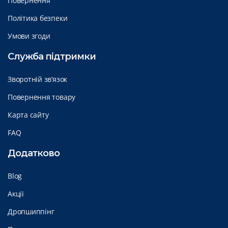
Повернення
Політика безпеки
Умови згоди
Служба підтримки
Зворотній зв’язок
Повернення товару
Карта сайту
FAQ
Додатково
Blog
Акції
Дропшиппінг