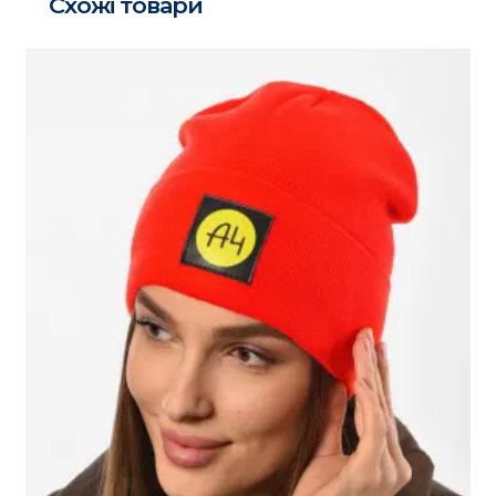
Схожі товари