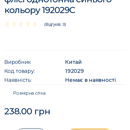
кольору 192029C
(Відгуків: 0)
Виробник
Китай
Код товару:
192029
Наявність:
Немає в наявності
Розмірна сітка
238.00 грн