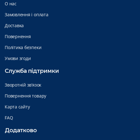
О нас
Замовлення і оплата
Доставка
Повернення
Політика безпеки
Умови згоди
Служба підтримки
Зворотній зв’язок
Повернення товару
Карта сайту
FAQ
Додатково