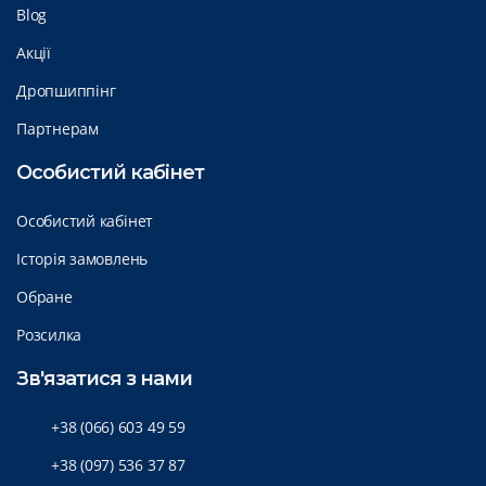
Blog
Акції
Дропшиппінг
Партнерам
Особистий кабінет
Особистий кабінет
Історія замовлень
Обране
Розсилка
Зв'язатися з нами
+38 (066) 603 49 59
+38 (097) 536 37 87