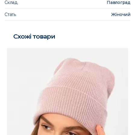
Склад
Павлоград
Стать
Жіночий
Схожі товари