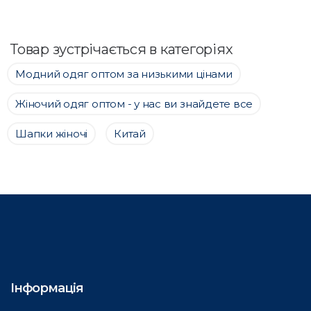
Товар зустрічається в категоріях
Модний одяг оптом за низькими цінами
Жіночий одяг оптом - у нас ви знайдете все
Шапки жіночі
Китай
Інформація