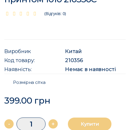
(Відгуків: 0)
Виробник
Китай
Код товару:
210356
Наявність:
Немає в наявності
Розмірна сітка
399.00 грн
-
+
Купити