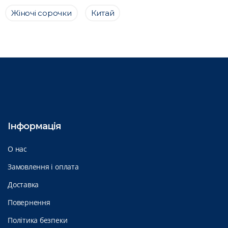
Жіночі сорочки
Китай
Інформація
О нас
Замовлення і оплата
Доставка
Повернення
Політика безпеки