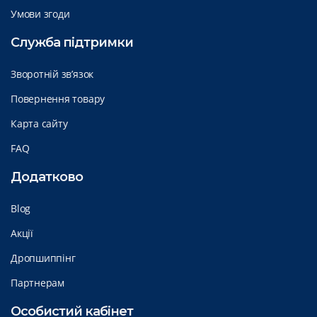
Умови згоди
Служба підтримки
Зворотній зв’язок
Повернення товару
Карта сайту
FAQ
Додатково
Blog
Акції
Дропшиппінг
Партнерам
Особистий кабінет