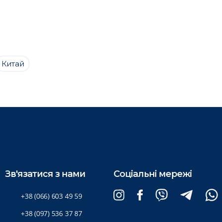
Китай
Зв'язатися з нами
Соціальні мережі
+38 (066) 603 49 59
+38 (097) 536 37 87