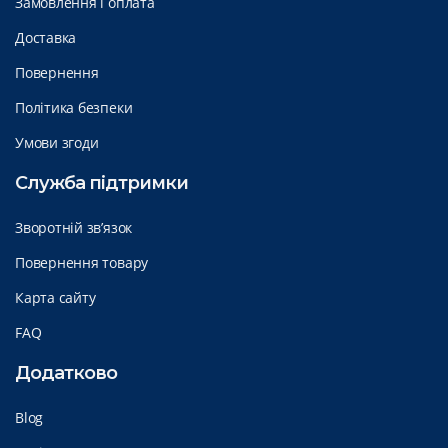
Замовлення і оплата
Доставка
Повернення
Політика безпеки
Умови згоди
Служба підтримки
Зворотній зв’язок
Повернення товару
Карта сайту
FAQ
Додатково
Blog