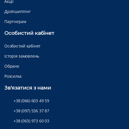
Акції
Дропшиппінг
Партнерам
Особистий кабінет
Особистий кабінет
Історія замовлень
Обране
Розсилка
Зв'язатися з нами
+38 (066) 603 49 59
+38 (097) 536 37 87
+38 (063) 973 60 03