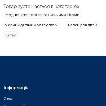
Товар зустрічається в категоріях
Модний одяг оптом за низькими цінами
Якісний дитячий одяг оптом
Шапки для дітей
Китай
Інформація
О нас