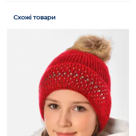
Схожі товари