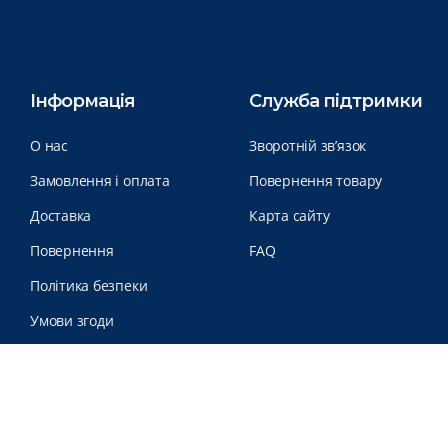
Інформація
Служба підтримки
О нас
Зворотній зв’язок
Замовлення і оплата
Повернення товару
Доставка
Карта сайту
Повернення
FAQ
Політика безпеки
Умови згоди