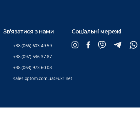
Зв'язатися з нами
Соціальні мережі
+38 (066) 603 49 59
+38 (097) 536 37 87
+38 (063) 973 60 03
sales.optom.com.ua@ukr.net