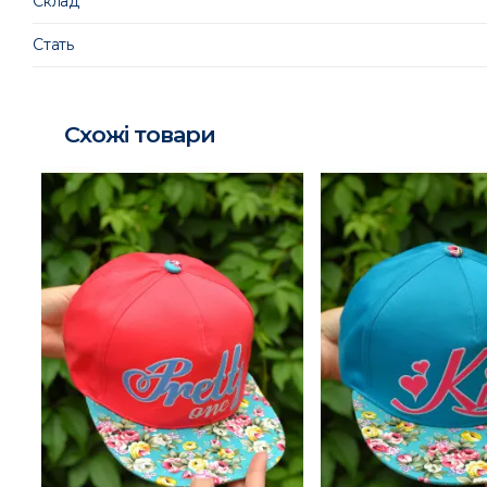
Склад
Стать
Схожі товари