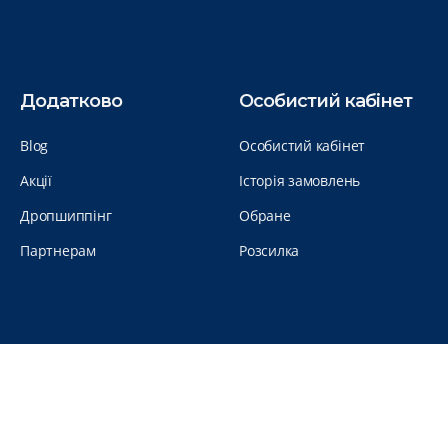
Додатково
Особистий кабінет
Blog
Особистий кабінет
Акції
Історія замовлень
Дропшиппінг
Обране
Партнерам
Розсилка