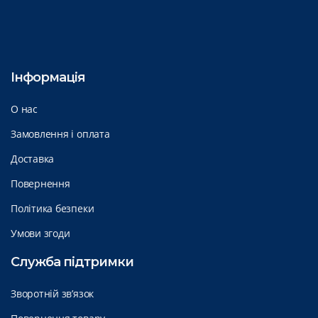
Інформація
О нас
Замовлення і оплата
Доставка
Повернення
Політика безпеки
Умови згоди
Служба підтримки
Зворотній зв’язок