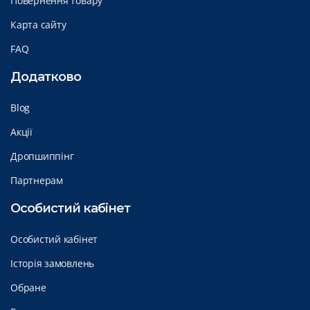
Повернення товару
Карта сайту
FAQ
Додатково
Blog
Акції
Дропшиппінг
Партнерам
Особистий кабінет
Особистий кабінет
Історія замовлень
Обране