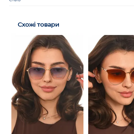
Схожі товари