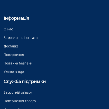
Інформація
О нас
Замовлення і оплата
Доставка
Повернення
Політика безпеки
Умови згоди
Служба підтримки
Зворотній зв’язок
Повернення товару