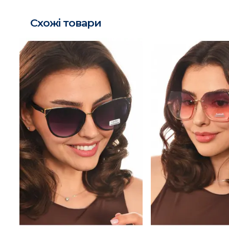
Схожі товари