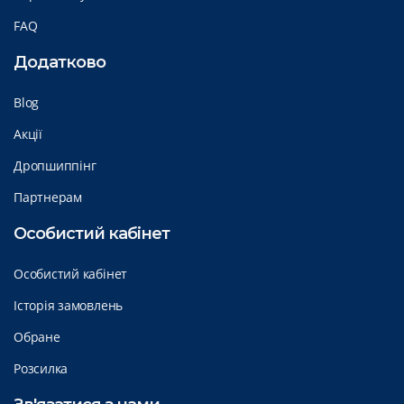
FAQ
Додатково
Blog
Акції
Дропшиппінг
Партнерам
Особистий кабінет
Особистий кабінет
Історія замовлень
Обране
Розсилка