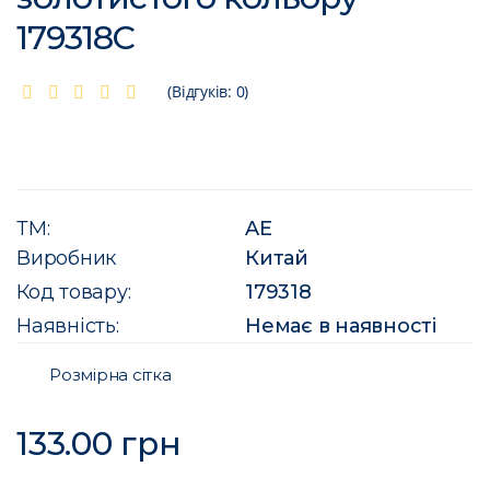
179318C
(Відгуків: 0)
ТМ:
AE
Виробник
Китай
Код товару:
179318
Наявність:
Немає в наявності
Розмірна сітка
133.00 грн