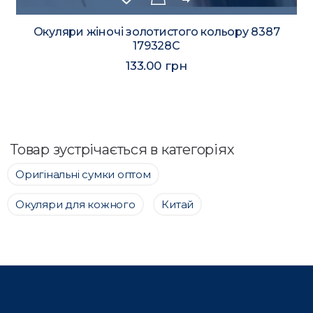
Окуляри жіночі золотистого кольору 8387
179328C
133.00 грн
Товар зустрічається в категоріях
Оригінальні сумки оптом
Окуляри для кожного
Китай