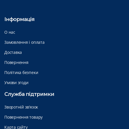
Інформація
О нас
Замовлення і оплата
Доставка
Повернення
Політика безпеки
Умови згоди
Служба підтримки
Зворотній зв’язок
Повернення товару
Карта сайту