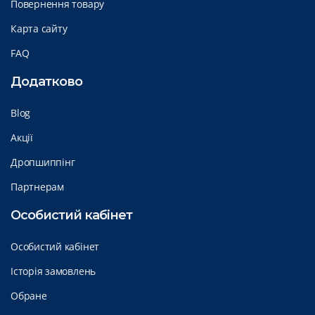
Повернення товару
Карта сайту
FAQ
Додатково
Blog
Акції
Дропшиппінг
Партнерам
Особистий кабінет
Особистий кабінет
Історія замовлень
Обране