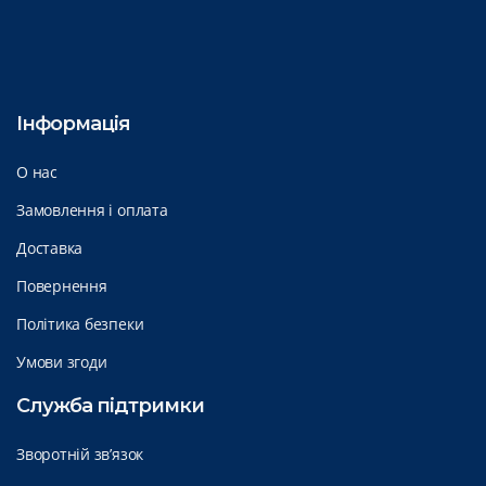
Інформація
О нас
Замовлення і оплата
Доставка
Повернення
Політика безпеки
Умови згоди
Служба підтримки
Зворотній зв’язок