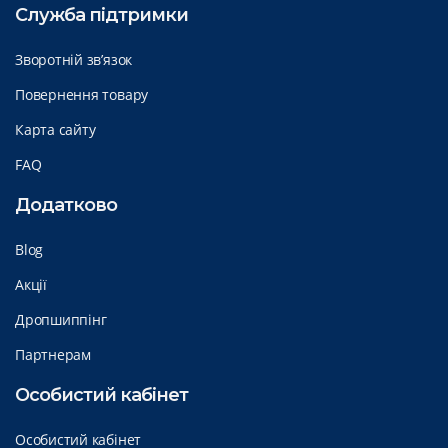
Служба підтримки
Зворотній зв’язок
Повернення товару
Карта сайту
FAQ
Додатково
Blog
Акції
Дропшиппінг
Партнерам
Особистий кабінет
Особистий кабінет