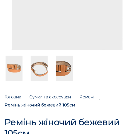
Головна
Сумки та аксесуари
Ремені
Ремінь жіночий бежевий 105см
Ремінь жіночий бежевий
105см