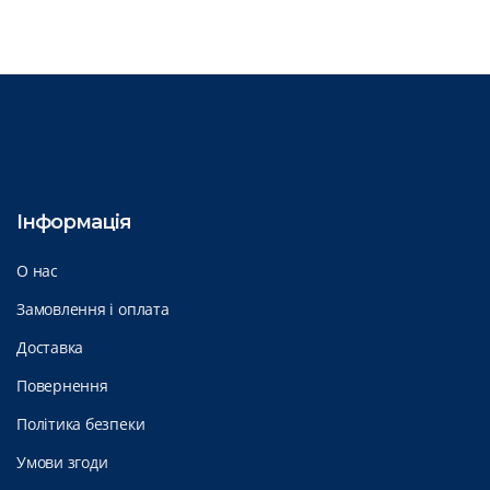
Інформація
О нас
Замовлення і оплата
Доставка
Повернення
Політика безпеки
Умови згоди