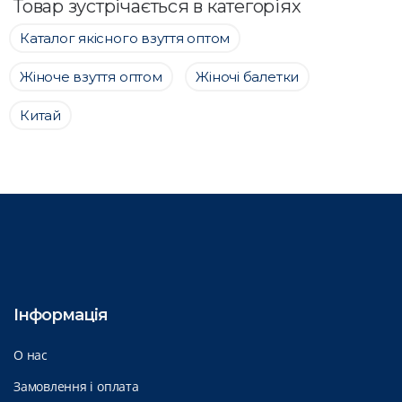
Товар зустрічається в категоріях
Каталог якісного взуття оптом
Жіноче взуття оптом
Жіночі балетки
Китай
Інформація
О нас
Замовлення і оплата