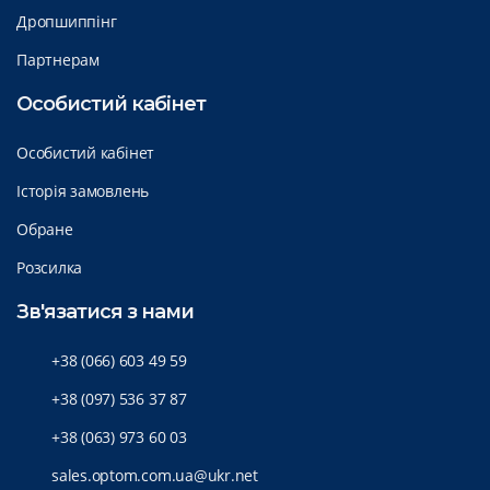
Дропшиппінг
Партнерам
Особистий кабінет
Особистий кабінет
Історія замовлень
Обране
Розсилка
Зв'язатися з нами
+38 (066) 603 49 59
+38 (097) 536 37 87
+38 (063) 973 60 03
sales.optom.com.ua@ukr.net