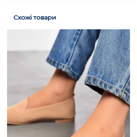
Схожі товари