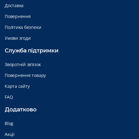
Доставка
Повернення
Політика безпеки
Умови згоди
Служба підтримки
Зворотній зв’язок
Повернення товару
Карта сайту
FAQ
Додатково
Blog
Акції