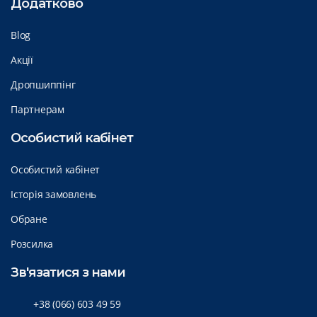
Додатково
Blog
Акції
Дропшиппінг
Партнерам
Особистий кабінет
Особистий кабінет
Історія замовлень
Обране
Розсилка
Зв'язатися з нами
+38 (066) 603 49 59