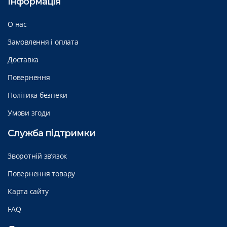
Інформація
О нас
Замовлення і оплата
Доставка
Повернення
Політика безпеки
Умови згоди
Служба підтримки
Зворотній зв’язок
Повернення товару
Карта сайту
FAQ