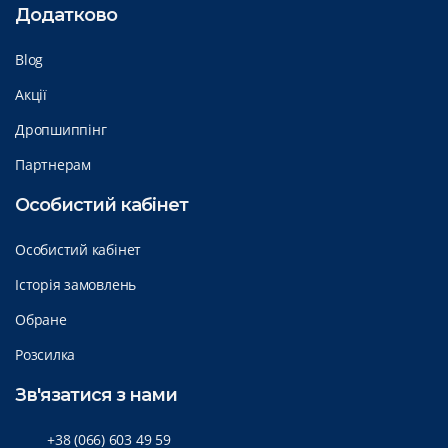
Додатково
Blog
Акції
Дропшиппінг
Партнерам
Особистий кабінет
Особистий кабінет
Історія замовлень
Обране
Розсилка
Зв'язатися з нами
+38 (066) 603 49 59