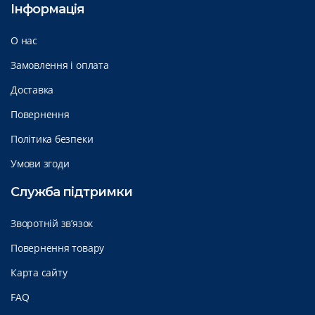
Інформація
О нас
Замовлення і оплата
Доставка
Повернення
Політика безпеки
Умови згоди
Служба підтримки
Зворотній зв’язок
Повернення товару
Карта сайту
FAQ