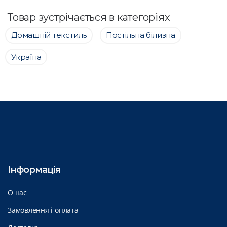
Товар зустрічається в категоріях
Домашній текстиль
Постільна білизна
Україна
Інформація
О нас
Замовлення і оплата