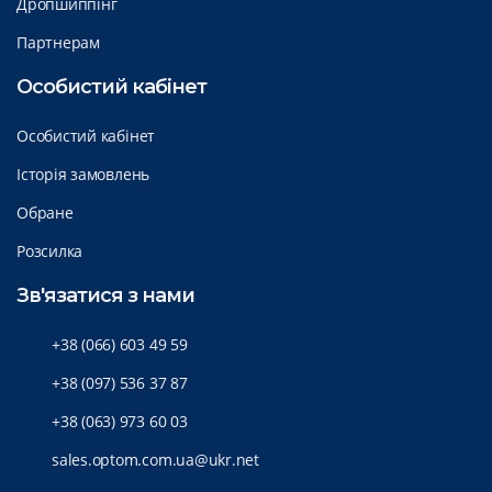
Дропшиппінг
Партнерам
Особистий кабінет
Особистий кабінет
Історія замовлень
Обране
Розсилка
Зв'язатися з нами
+38 (066) 603 49 59
+38 (097) 536 37 87
+38 (063) 973 60 03
sales.optom.com.ua@ukr.net