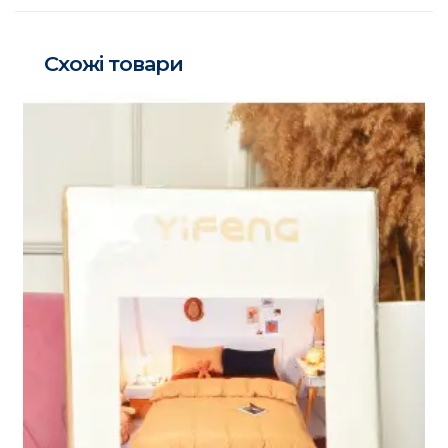
Схожі товари