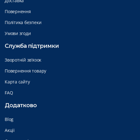
Доставка
Повернення
Політика безпеки
Умови згоди
Служба підтримки
Зворотній зв’язок
Повернення товару
Карта сайту
FAQ
Додатково
Blog
Акції