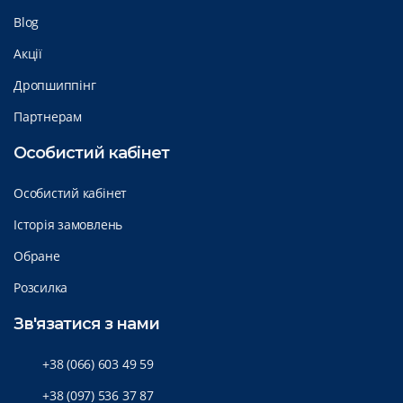
Blog
Акції
Дропшиппінг
Партнерам
Особистий кабінет
Особистий кабінет
Історія замовлень
Обране
Розсилка
Зв'язатися з нами
+38 (066) 603 49 59
+38 (097) 536 37 87