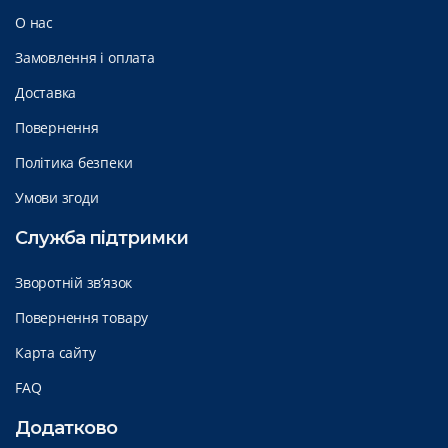
О нас
Замовлення і оплата
Доставка
Повернення
Політика безпеки
Умови згоди
Служба підтримки
Зворотній зв’язок
Повернення товару
Карта сайту
FAQ
Додатково