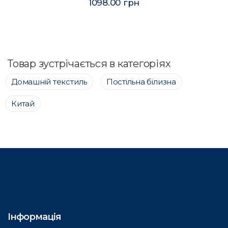
1098.00 грн
Товар зустрічається в категоріях
Домашній текстиль
Постільна білизна
Китай
Інформація