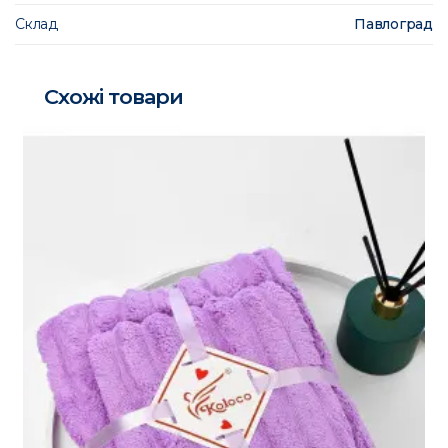
Склад
Павлоград
Схожі товари