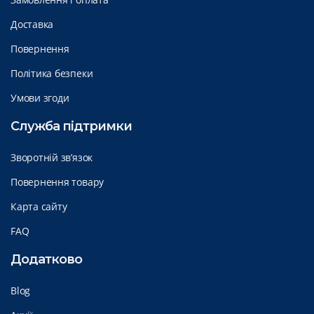
Доставка
Повернення
Політика безпеки
Умови згоди
Служба підтримки
Зворотній зв’язок
Повернення товару
Карта сайту
FAQ
Додатково
Blog