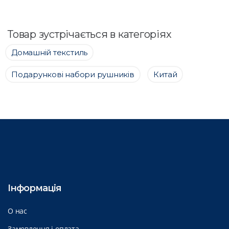
Товар зустрічається в категоріях
Домашній текстиль
Подарункові набори рушників
Китай
Інформація
О нас
Замовлення і оплата