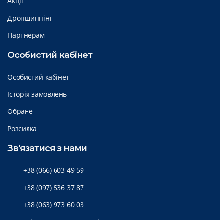
Акції
Дропшиппінг
Партнерам
Особистий кабінет
Особистий кабінет
Історія замовлень
Обране
Розсилка
Зв'язатися з нами
+38 (066) 603 49 59
+38 (097) 536 37 87
+38 (063) 973 60 03