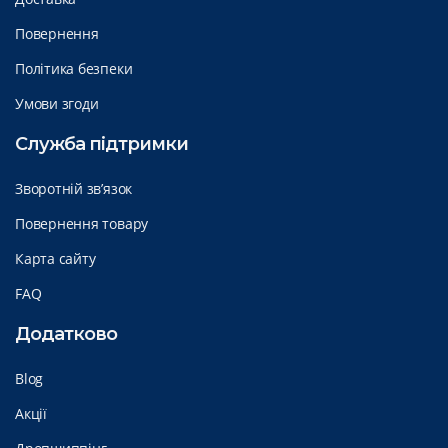
Повернення
Політика безпеки
Умови згоди
Служба підтримки
Зворотній зв’язок
Повернення товару
Карта сайту
FAQ
Додатково
Blog
Акції