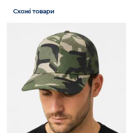
Схожі товари