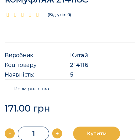
(Відгуків: 0)
Виробник
Китай
Код товару:
214116
Наявність:
5
Розмірна сітка
171.00 грн
-
+
Купити