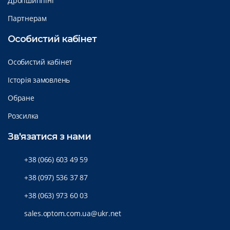
Дропшиппінг
Партнерам
Особистий кабінет
Особистий кабінет
Історія замовлень
Обране
Розсилка
Зв'язатися з нами
+38 (066) 603 49 59
+38 (097) 536 37 87
+38 (063) 973 60 03
sales.optom.com.ua@ukr.net