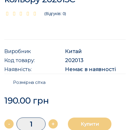
(Відгуків: 0)
Виробник
Китай
Код товару:
202013
Наявність:
Немає в наявності
Розмірна сітка
190.00 грн
-
+
Купити