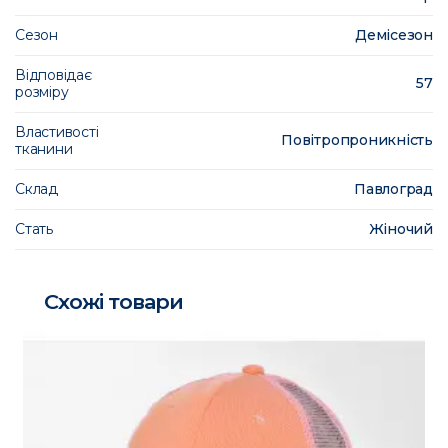
Сезон
Демісезон
Відповідає
57
розміру
Властивості
Повітропроникність
тканини
Склад
Павлоград
Стать
Жіночий
Схожі товари