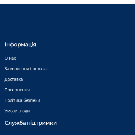
Інформація
О нас
Замовлення і оплата
Доставка
Повернення
Політика безпеки
Умови згоди
Служба підтримки