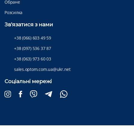
Обране
Розсилка
Зв'язатися з нами
+38 (066) 603 49 59
+38 (097) 536 37 87
+38 (063) 973 60 03
sales.optom.com.ua@ukr.net
Соціальні мережі