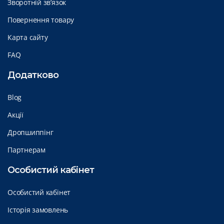
Зворотній зв’язок
Повернення товару
Карта сайту
FAQ
Додатково
Blog
Акції
Дропшиппінг
Партнерам
Особистий кабінет
Особистий кабінет
Історія замовлень